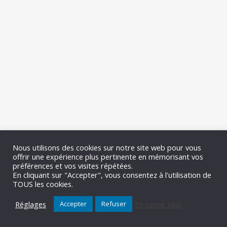
Nous utilisons des cookies sur notre site web pour vous
offrir une expérience plus pertinente en mémorisant vos
préférences et vos visites répétées.
En cliquant sur "Accepter", vous consentez à l'utilisation de
TOUS les cookies.
Réglages
En savoir plus
Accepter
Refuser