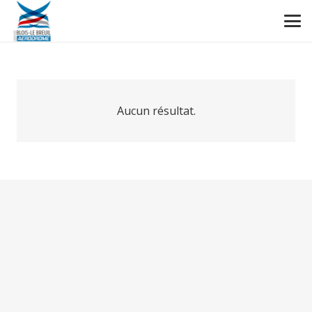
Aucun résultat.