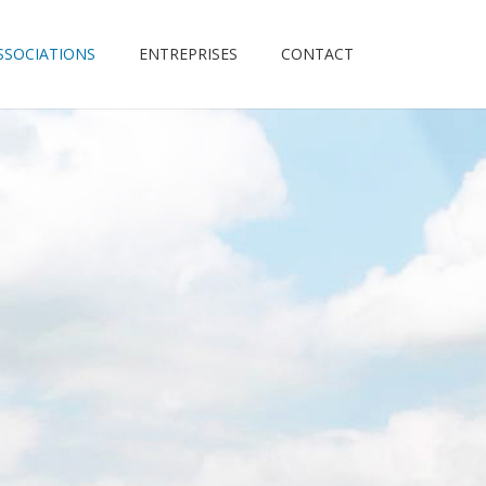
ASSOCIATIONS
ENTREPRISES
CONTACT