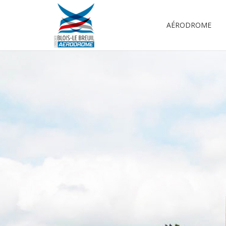
AÉRODROME