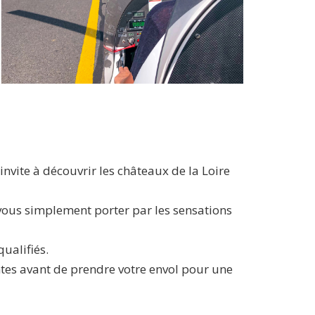
vite à découvrir les châteaux de la Loire
-vous simplement porter par les sensations
ualifiés.
tes avant de prendre votre envol pour une