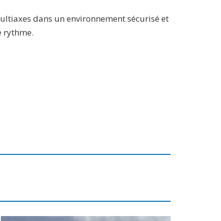
ultiaxes dans un environnement sécurisé et
e rythme.