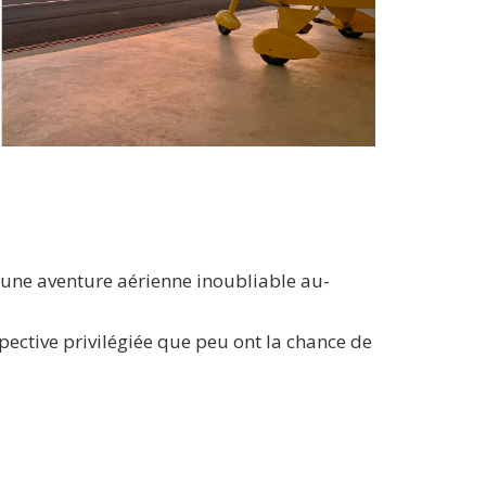
se une aventure aérienne inoubliable au-
pective privilégiée que peu ont la chance de