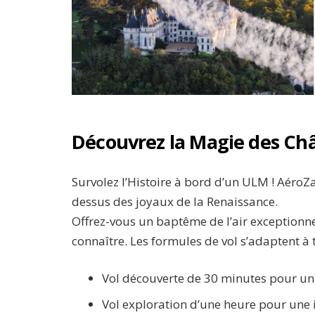
Découvrez la Magie des Châ
Survolez l’Histoire à bord d’un ULM ! AéroZa
dessus des joyaux de la Renaissance.
Offrez-vous un baptême de l’air exceptionne
connaître. Les formules de vol s’adaptent à t
Vol découverte de 30 minutes pour un 
Vol exploration d’une heure pour une