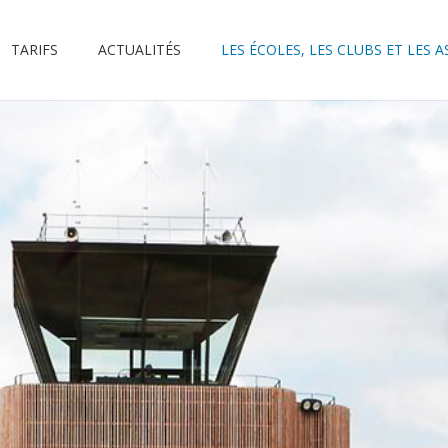
TARIFS
ACTUALITÉS
LES ÉCOLES, LES CLUBS ET LES 