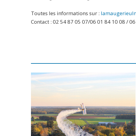
Toutes les informations sur :
lamaugerieul
Contact :
02 54 87 05 07/
06 01 84 10 08 / 06