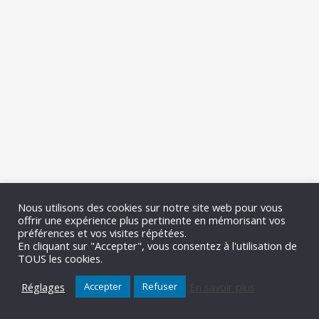
Nous utilisons des cookies sur notre site web pour vous
offrir une expérience plus pertinente en mémorisant vos
préférences et vos visites répétées.
En cliquant sur "Accepter", vous consentez à l'utilisation de
TOUS les cookies.
Réglages
En savoir plus
Accepter
Refuser