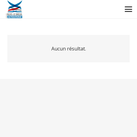
Aucun résultat.