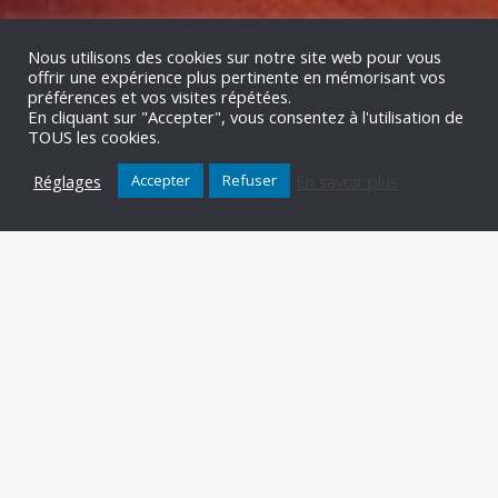
Nous utilisons des cookies sur notre site web pour vous
offrir une expérience plus pertinente en mémorisant vos
préférences et vos visites répétées.
En cliquant sur "Accepter", vous consentez à l'utilisation de
TOUS les cookies.
Réglages
En savoir plus
Accepter
Refuser