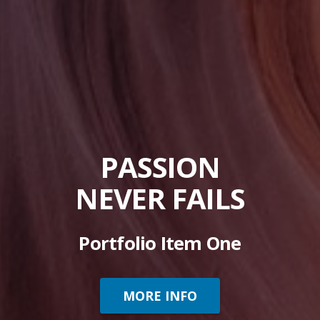
PASSION
NEVER FAILS
Portfolio Item One
MORE INFO