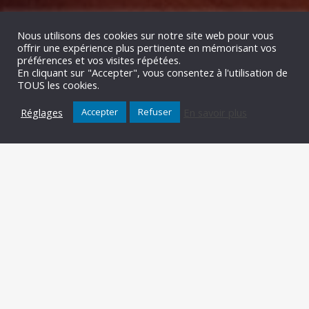
Nous utilisons des cookies sur notre site web pour vous
offrir une expérience plus pertinente en mémorisant vos
préférences et vos visites répétées.
En cliquant sur "Accepter", vous consentez à l'utilisation de
TOUS les cookies.
Réglages
En savoir plus
Accepter
Refuser